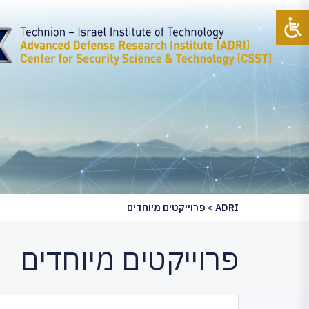
ADRI
>
פרוייקטים מיוחדים
פרוייקטים מיוחדים