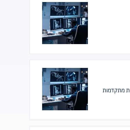
ות מתקדמות