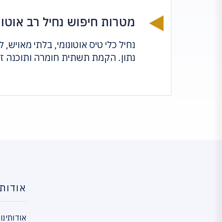
מטרות חיפוש נחיל רב אוטונומי T
נחיל כלי טיס אוטונומי, בלתי מאויש
נתון. הקמת תשתית חומרה ותוכנה זו
אודות
אודותינו