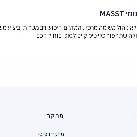
MASS
, ללא ניהול משימה מרכזי, המדגים חיפוש רב מטרות וביצוע 
לה שתהפוך כלי טיס קיים לסוכן בנחיל חכם.
מחקר
מחקר בסיסי