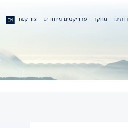
ותינו
מחקר
פרוייקטים מיוחדים
צור קשר
EN